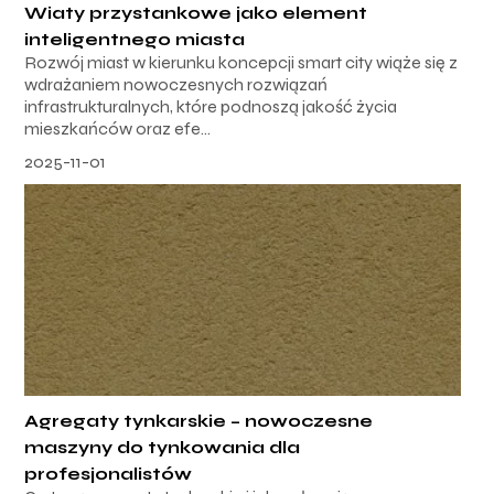
Wiaty przystankowe jako element
inteligentnego miasta
Rozwój miast w kierunku koncepcji smart city wiąże się z
wdrażaniem nowoczesnych rozwiązań
infrastrukturalnych, które podnoszą jakość życia
mieszkańców oraz efe...
2025-11-01
Agregaty tynkarskie – nowoczesne
maszyny do tynkowania dla
profesjonalistów