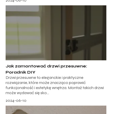
2024-06-10
Jak zamontować drzwi przesuwne:
Poradnik DIY
Drzwi przesuwne to eleganckie i praktyczne
rozwiązanie, które może znacząco poprawić
funkcjonalność i estetykę wnętrza. Montaż takich drzwi
może wydawać się sko...
2024-06-10