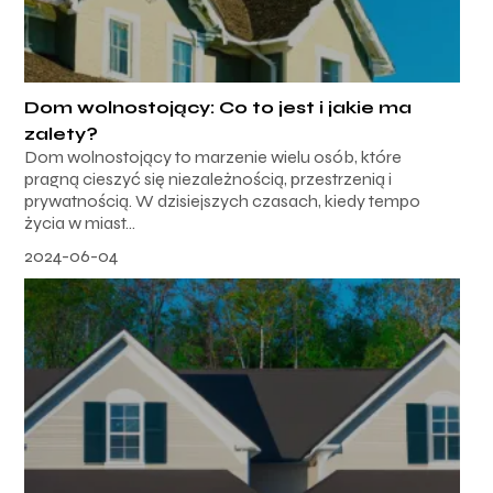
Dom wolnostojący: Co to jest i jakie ma
zalety?
Dom wolnostojący to marzenie wielu osób, które
pragną cieszyć się niezależnością, przestrzenią i
prywatnością. W dzisiejszych czasach, kiedy tempo
życia w miast...
2024-06-04