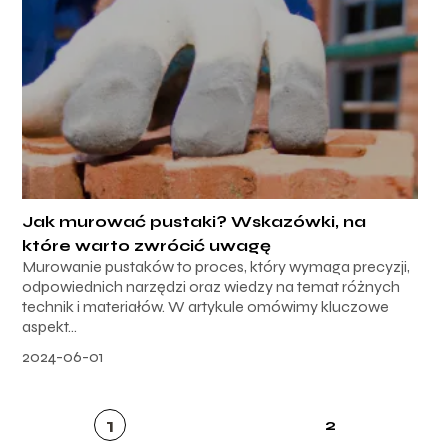
Jak murować pustaki? Wskazówki, na
które warto zwrócić uwagę
Murowanie pustaków to proces, który wymaga precyzji,
odpowiednich narzędzi oraz wiedzy na temat różnych
technik i materiałów. W artykule omówimy kluczowe
aspekt...
2024-06-01
1
2