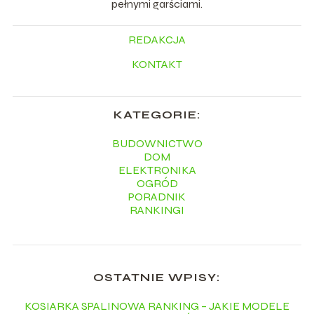
pełnymi garściami.
REDAKCJA
KONTAKT
KATEGORIE:
BUDOWNICTWO
DOM
ELEKTRONIKA
OGRÓD
PORADNIK
RANKINGI
OSTATNIE WPISY:
KOSIARKA SPALINOWA RANKING – JAKIE MODELE