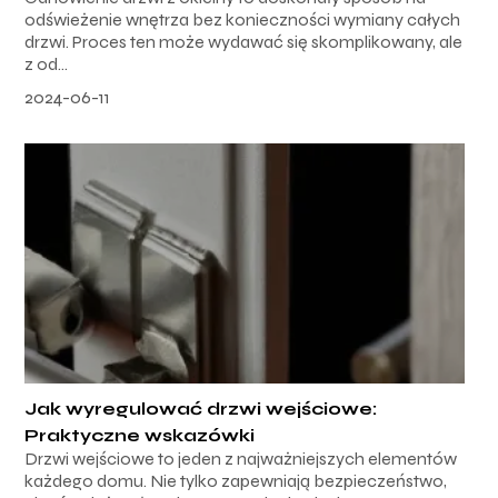
odświeżenie wnętrza bez konieczności wymiany całych
drzwi. Proces ten może wydawać się skomplikowany, ale
z od...
2024-06-11
Jak wyregulować drzwi wejściowe:
Praktyczne wskazówki
Drzwi wejściowe to jeden z najważniejszych elementów
każdego domu. Nie tylko zapewniają bezpieczeństwo,