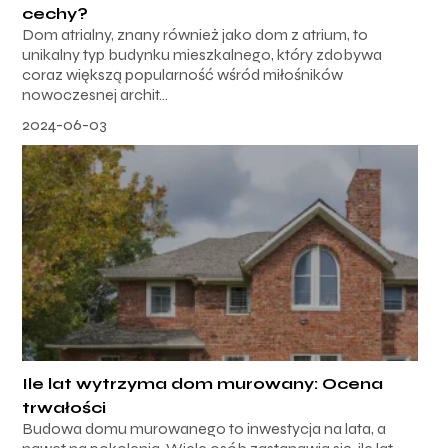
cechy?
Dom atrialny, znany również jako dom z atrium, to
unikalny typ budynku mieszkalnego, który zdobywa
coraz większą popularność wśród miłośników
nowoczesnej archit...
2024-06-03
Ile lat wytrzyma dom murowany: Ocena
trwałości
Budowa domu murowanego to inwestycja na lata, a