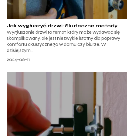
Jak wygłuszyć drzwi: Skuteczne metody
Wygłuszanie drzwi to temat, który może wydawać się
skomplikowany, ale jest niezwykle istotny dla poprawy
komfortu akustycznego w domu czy biurze. W
dzisiejszym...
2024-06-11