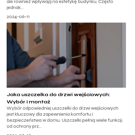
ale również wpływają na estetykę budynku. Często
jednak...
2024-06-11
Jaka uszczelka do drzwi wejściowych:
Wybór i montaż
Wybór odpowiedniej uszczelki do drzwi wejściowych
jest kluczowy dla zapewnienia komfortu i
bezpieczeństwa w domu. Uszczelki pełnią wiele funkcji,
od ochrony prz...