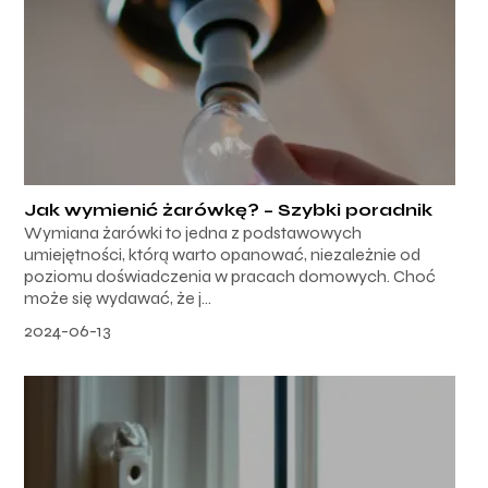
Jak wymienić żarówkę? – Szybki poradnik
Wymiana żarówki to jedna z podstawowych
umiejętności, którą warto opanować, niezależnie od
poziomu doświadczenia w pracach domowych. Choć
może się wydawać, że j...
2024-06-13