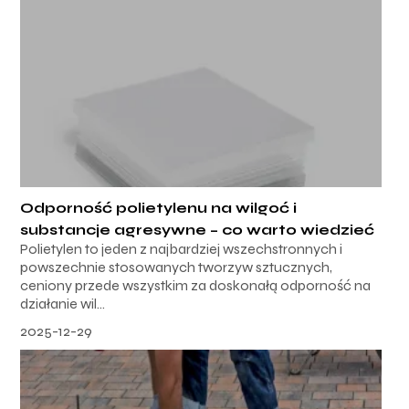
Odporność polietylenu na wilgoć i
substancje agresywne – co warto wiedzieć
Polietylen to jeden z najbardziej wszechstronnych i
powszechnie stosowanych tworzyw sztucznych,
ceniony przede wszystkim za doskonałą odporność na
działanie wil...
2025-12-29