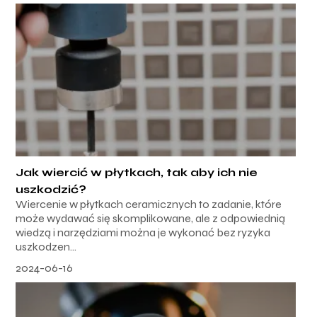
Jak wiercić w płytkach, tak aby ich nie
uszkodzić?
Wiercenie w płytkach ceramicznych to zadanie, które
może wydawać się skomplikowane, ale z odpowiednią
wiedzą i narzędziami można je wykonać bez ryzyka
uszkodzen...
2024-06-16