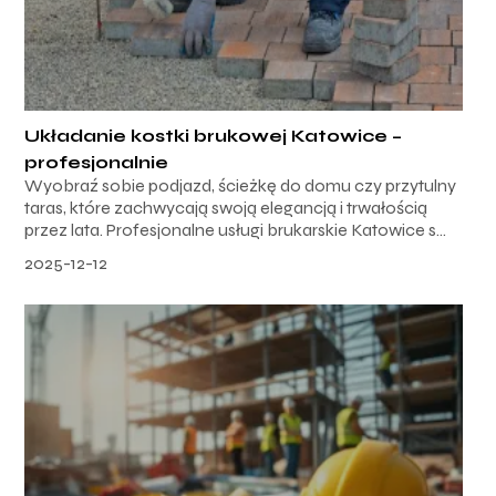
Układanie kostki brukowej Katowice –
profesjonalnie
Wyobraź sobie podjazd, ścieżkę do domu czy przytulny
taras, które zachwycają swoją elegancją i trwałością
przez lata. Profesjonalne usługi brukarskie Katowice s...
2025-12-12