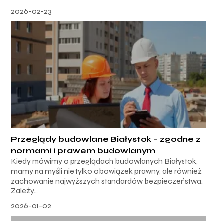
2026-02-23
Przeglądy budowlane Białystok – zgodne z
normami i prawem budowlanym
Kiedy mówimy o przeglądach budowlanych Białystok,
mamy na myśli nie tylko obowiązek prawny, ale również
zachowanie najwyższych standardów bezpieczeństwa.
Zależy...
2026-01-02