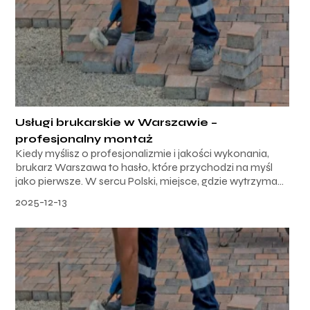
Usługi brukarskie w Warszawie –
profesjonalny montaż
Kiedy myślisz o profesjonalizmie i jakości wykonania,
brukarz Warszawa to hasło, które przychodzi na myśl
jako pierwsze. W sercu Polski, miejsce, gdzie wytrzyma...
2025-12-13