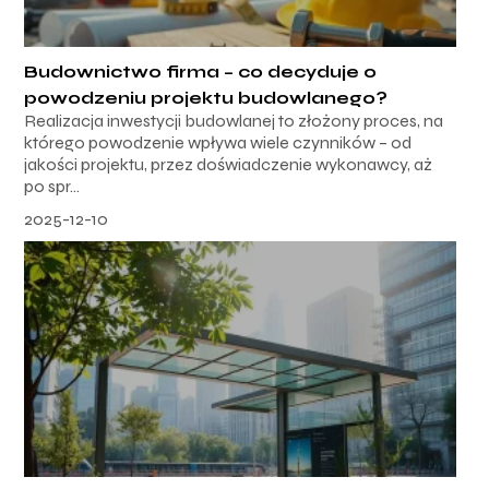
Budownictwo firma – co decyduje o
powodzeniu projektu budowlanego?
Realizacja inwestycji budowlanej to złożony proces, na
którego powodzenie wpływa wiele czynników – od
jakości projektu, przez doświadczenie wykonawcy, aż
po spr...
2025-12-10