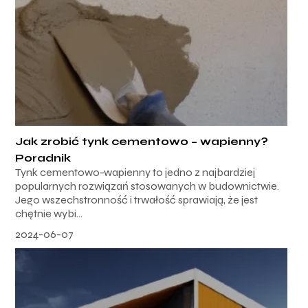
Jak zrobić tynk cementowo – wapienny?
Poradnik
Tynk cementowo-wapienny to jedno z najbardziej
popularnych rozwiązań stosowanych w budownictwie.
Jego wszechstronność i trwałość sprawiają, że jest
chętnie wybi...
2024-06-07