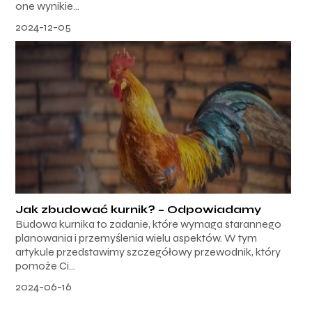
one wynikie...
2024-12-05
Jak zbudować kurnik? – Odpowiadamy
Budowa kurnika to zadanie, które wymaga starannego
planowania i przemyślenia wielu aspektów. W tym
artykule przedstawimy szczegółowy przewodnik, który
pomoże Ci...
2024-06-16