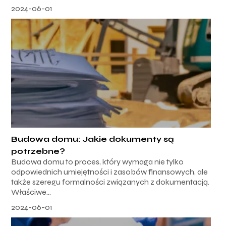
2024-06-01
Budowa domu: Jakie dokumenty są
potrzebne?
Budowa domu to proces, który wymaga nie tylko
odpowiednich umiejętności i zasobów finansowych, ale
także szeregu formalności związanych z dokumentacją.
Właściwe...
2024-06-01