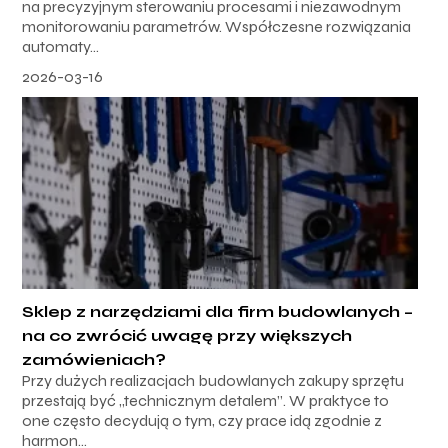
na precyzyjnym sterowaniu procesami i niezawodnym
monitorowaniu parametrów. Współczesne rozwiązania
automaty...
2026-03-16
Sklep z narzędziami dla firm budowlanych –
na co zwrócić uwagę przy większych
zamówieniach?
Przy dużych realizacjach budowlanych zakupy sprzętu
przestają być „technicznym detalem”. W praktyce to
one często decydują o tym, czy prace idą zgodnie z
harmon...