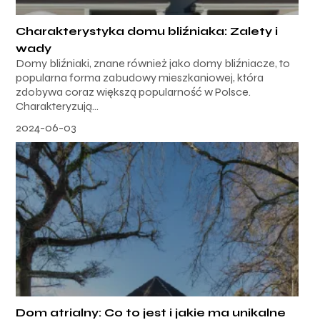
Charakterystyka domu bliźniaka: Zalety i
wady
Domy bliźniaki, znane również jako domy bliźniacze, to
popularna forma zabudowy mieszkaniowej, która
zdobywa coraz większą popularność w Polsce.
Charakteryzują...
2024-06-03
Dom atrialny: Co to jest i jakie ma unikalne