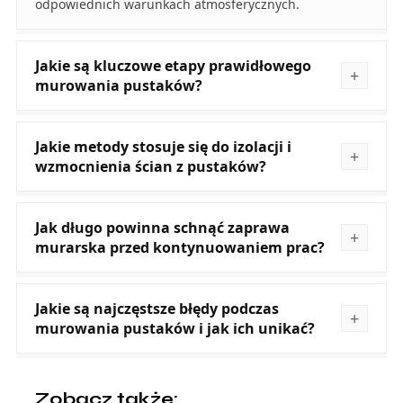
odpowiednich warunkach atmosferycznych.
Jakie są kluczowe etapy prawidłowego
murowania pustaków?
Jakie metody stosuje się do izolacji i
wzmocnienia ścian z pustaków?
Jak długo powinna schnąć zaprawa
murarska przed kontynuowaniem prac?
Jakie są najczęstsze błędy podczas
murowania pustaków i jak ich unikać?
Zobacz także: