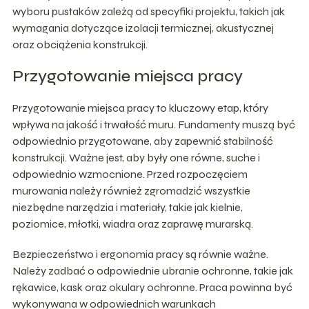
wyboru pustaków zależą od specyfiki projektu, takich jak
wymagania dotyczące izolacji termicznej, akustycznej
oraz obciążenia konstrukcji.
Przygotowanie miejsca pracy
Przygotowanie miejsca pracy to kluczowy etap, który
wpływa na jakość i trwałość muru. Fundamenty muszą być
odpowiednio przygotowane, aby zapewnić stabilność
konstrukcji. Ważne jest, aby były one równe, suche i
odpowiednio wzmocnione. Przed rozpoczęciem
murowania należy również zgromadzić wszystkie
niezbędne narzędzia i materiały, takie jak kielnie,
poziomice, młotki, wiadra oraz zaprawę murarską.
Bezpieczeństwo i ergonomia pracy są równie ważne.
Należy zadbać o odpowiednie ubranie ochronne, takie jak
rękawice, kask oraz okulary ochronne. Praca powinna być
wykonywana w odpowiednich warunkach