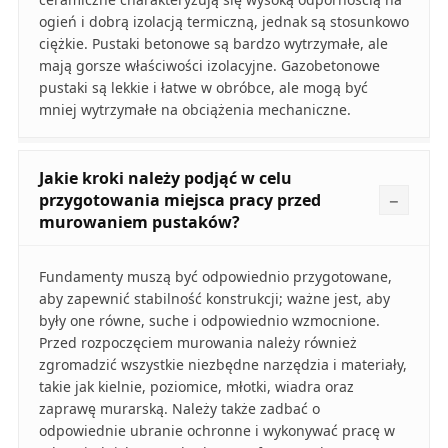
ogień i dobrą izolacją termiczną, jednak są stosunkowo
ciężkie. Pustaki betonowe są bardzo wytrzymałe, ale
mają gorsze właściwości izolacyjne. Gazobetonowe
pustaki są lekkie i łatwe w obróbce, ale mogą być
mniej wytrzymałe na obciążenia mechaniczne.
Jakie kroki należy podjąć w celu
przygotowania miejsca pracy przed
murowaniem pustaków?
Fundamenty muszą być odpowiednio przygotowane,
aby zapewnić stabilność konstrukcji; ważne jest, aby
były one równe, suche i odpowiednio wzmocnione.
Przed rozpoczęciem murowania należy również
zgromadzić wszystkie niezbędne narzędzia i materiały,
takie jak kielnie, poziomice, młotki, wiadra oraz
zaprawę murarską. Należy także zadbać o
odpowiednie ubranie ochronne i wykonywać pracę w