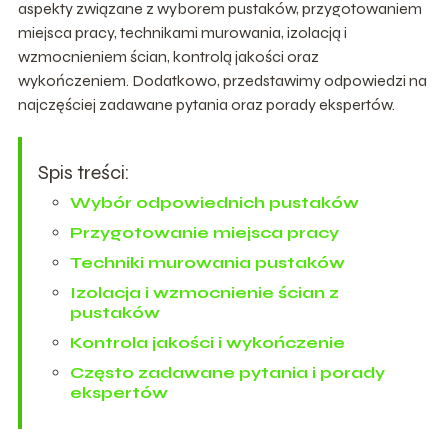
aspekty związane z wyborem pustaków, przygotowaniem
miejsca pracy, technikami murowania, izolacją i
wzmocnieniem ścian, kontrolą jakości oraz
wykończeniem. Dodatkowo, przedstawimy odpowiedzi na
najczęściej zadawane pytania oraz porady ekspertów.
Spis treści:
Wybór odpowiednich pustaków
Przygotowanie miejsca pracy
Techniki murowania pustaków
Izolacja i wzmocnienie ścian z
pustaków
Kontrola jakości i wykończenie
Często zadawane pytania i porady
ekspertów