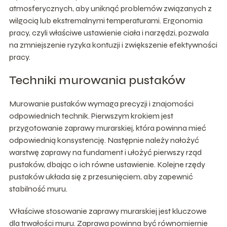
atmosferycznych, aby uniknąć problemów związanych z
wilgocią lub ekstremalnymi temperaturami. Ergonomia
pracy, czyli właściwe ustawienie ciała i narzędzi, pozwala
na zmniejszenie ryzyka kontuzji i zwiększenie efektywności
pracy.
Techniki murowania pustaków
Murowanie pustaków wymaga precyzji i znajomości
odpowiednich technik. Pierwszym krokiem jest
przygotowanie zaprawy murarskiej, która powinna mieć
odpowiednią konsystencję. Następnie należy nałożyć
warstwę zaprawy na fundament i ułożyć pierwszy rząd
pustaków, dbając o ich równe ustawienie. Kolejne rzędy
pustaków układa się z przesunięciem, aby zapewnić
stabilność muru.
Właściwe stosowanie zaprawy murarskiej jest kluczowe
dla trwałości muru. Zaprawa powinna być równomiernie