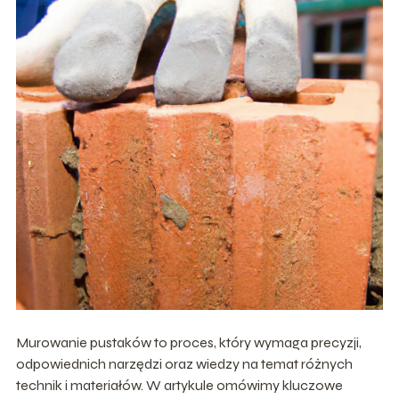
Murowanie pustaków to proces, który wymaga precyzji,
odpowiednich narzędzi oraz wiedzy na temat różnych
technik i materiałów. W artykule omówimy kluczowe