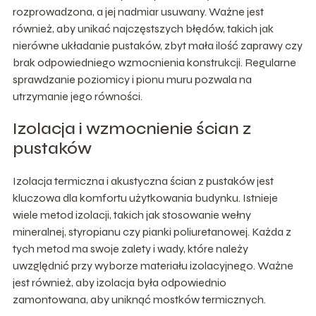
rozprowadzona, a jej nadmiar usuwany. Ważne jest
również, aby unikać najczęstszych błędów, takich jak
nierówne układanie pustaków, zbyt mała ilość zaprawy czy
brak odpowiedniego wzmocnienia konstrukcji. Regularne
sprawdzanie poziomicy i pionu muru pozwala na
utrzymanie jego równości.
Izolacja i wzmocnienie ścian z
pustaków
Izolacja termiczna i akustyczna ścian z pustaków jest
kluczowa dla komfortu użytkowania budynku. Istnieje
wiele metod izolacji, takich jak stosowanie wełny
mineralnej, styropianu czy pianki poliuretanowej. Każda z
tych metod ma swoje zalety i wady, które należy
uwzględnić przy wyborze materiału izolacyjnego. Ważne
jest również, aby izolacja była odpowiednio
zamontowana, aby uniknąć mostków termicznych.