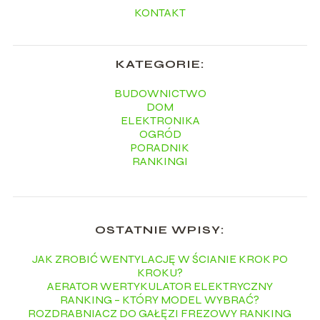
KONTAKT
KATEGORIE:
BUDOWNICTWO
DOM
ELEKTRONIKA
OGRÓD
PORADNIK
RANKINGI
OSTATNIE WPISY:
JAK ZROBIĆ WENTYLACJĘ W ŚCIANIE KROK PO
KROKU?
AERATOR WERTYKULATOR ELEKTRYCZNY
RANKING – KTÓRY MODEL WYBRAĆ?
ROZDRABNIACZ DO GAŁĘZI FREZOWY RANKING