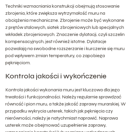
Techniki wzmacniania konstrukcji obejmują stosowanie
zbrojenia, które zwiększa wytrzymałość muru na
obciążenia mechaniczne. Zbrojenie może być wykonane
z prętów stalowych, siatek zbrojeniowych lub specjalnych
wkładek zbrojeniowych. Znaczenie dylatacji, czyli szczelin
kompensacyjnych, jest również istotne. Dylatacje
pozwalają na swobodne rozszerzanie i kurczenie się muru
pod wpływem zmian temperatury, co zapobiega
pęknięciom.
Kontrola jakości i wykończenie
Kontrola jakości wykonania muru jest kluczowa dla jego
trwałości i funkcjonalności. Należy regularnie sprawdzać
równość i pion muru, a także jakość zaprawy murarskiej. W
przypadku wykrycia usterek, takich jak pęknięcia czy
nierówności, należy je natychmiast naprawić. Naprawa
usterek może obejmować uzupełnienie zaprawy,