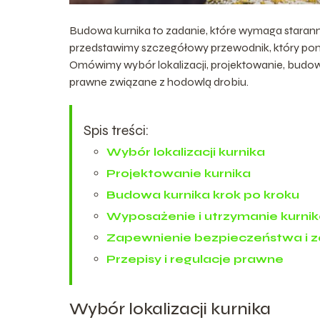
Budowa kurnika to zadanie, które wymaga starann
przedstawimy szczegółowy przewodnik, który pomo
Omówimy wybór lokalizacji, projektowanie, budowę
prawne związane z hodowlą drobiu.
Spis treści:
Wybór lokalizacji kurnika
Projektowanie kurnika
Budowa kurnika krok po kroku
Wyposażenie i utrzymanie kurni
Zapewnienie bezpieczeństwa i z
Przepisy i regulacje prawne
Wybór lokalizacji kurnika