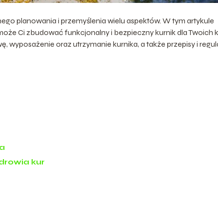
ego planowania i przemyślenia wielu aspektów. W tym artykule
że Ci zbudować funkcjonalny i bezpieczny kurnik dla Twoich k
, wyposażenie oraz utrzymanie kurnika, a także przepisy i regul
ka
drowia kur