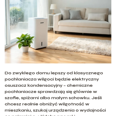
Do zwykłego domu lepszy od klasycznego
pochłaniacza wilgoci będzie elektryczny
osuszacz kondensacyjny – chemiczne
pochłaniacze sprawdzają się głównie w
szafie, spiżarni albo małym schowku. Jeśli
chcesz realnie obniżyć wilgotność w
mieszkaniu, szukaj urządzenia o wydajności