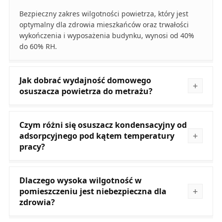
Bezpieczny zakres wilgotności powietrza, który jest
optymalny dla zdrowia mieszkańców oraz trwałości
wykończenia i wyposażenia budynku, wynosi od 40%
do 60% RH.
Jak dobrać wydajność domowego
osuszacza powietrza do metrażu?
Czym różni się osuszacz kondensacyjny od
adsorpcyjnego pod kątem temperatury
pracy?
Dlaczego wysoka wilgotność w
pomieszczeniu jest niebezpieczna dla
zdrowia?