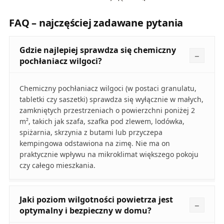
FAQ – najczęściej zadawane pytania
Gdzie najlepiej sprawdza się chemiczny
pochłaniacz wilgoci?
Chemiczny pochłaniacz wilgoci (w postaci granulatu,
tabletki czy saszetki) sprawdza się wyłącznie w małych,
zamkniętych przestrzeniach o powierzchni poniżej 2
m², takich jak szafa, szafka pod zlewem, lodówka,
spiżarnia, skrzynia z butami lub przyczepa
kempingowa odstawiona na zimę. Nie ma on
praktycznie wpływu na mikroklimat większego pokoju
czy całego mieszkania.
Jaki poziom wilgotności powietrza jest
optymalny i bezpieczny w domu?