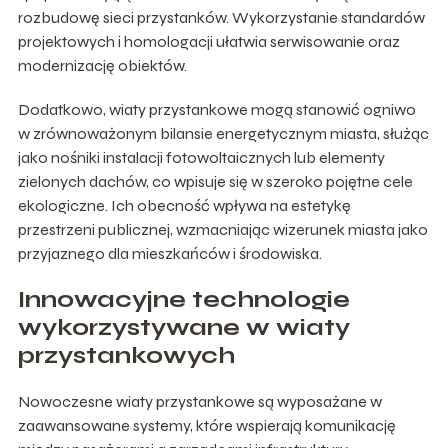
rozbudowę sieci przystanków. Wykorzystanie standardów
projektowych i homologacji ułatwia serwisowanie oraz
modernizację obiektów.
Dodatkowo, wiaty przystankowe mogą stanowić ogniwo
w zrównoważonym bilansie energetycznym miasta, służąc
jako nośniki instalacji fotowoltaicznych lub elementy
zielonych dachów, co wpisuje się w szeroko pojętne cele
ekologiczne. Ich obecność wpływa na estetykę
przestrzeni publicznej, wzmacniając wizerunek miasta jako
przyjaznego dla mieszkańców i środowiska.
Innowacyjne technologie
wykorzystywane w wiaty
przystankowych
Nowoczesne wiaty przystankowe są wyposażane w
zaawansowane systemy, które wspierają komunikację