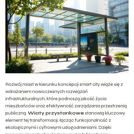
Rozwój miast w kierunku koncepcji smart city wiąże się z
wdrażaniem nowoczesnych rozwiązań
infrastrukturalnych, które podnoszą jakość życia
mieszkańców oraz efektywność zarządzania przestrzenią
publiczną.
Wiaty przystankowe
stanowią kluczowy
element tej transformacji, łącząc funkcjonalność z
ekologicznymi i cyfrowymi udogodnieniami. Dzięki