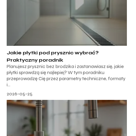
Jakie płytki pod prysznic wybrać?
Praktyczny poradnik
Planujesz prysznic bez brodzika i zastanawiasz się, jakie
płytki sprawdzą się najlepiej? W tym poradniku
przeprowadzę Cię przez parametry techniczne, formaty
i...
2026-05-25