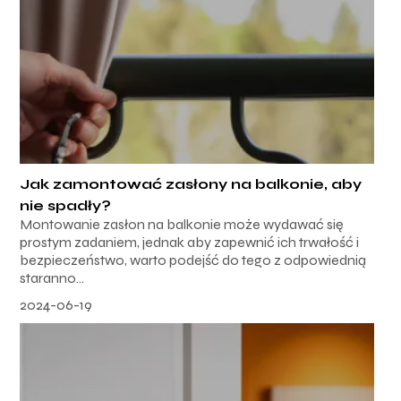
Jak zamontować zasłony na balkonie, aby
nie spadły?
Montowanie zasłon na balkonie może wydawać się
prostym zadaniem, jednak aby zapewnić ich trwałość i
bezpieczeństwo, warto podejść do tego z odpowiednią
staranno...
2024-06-19