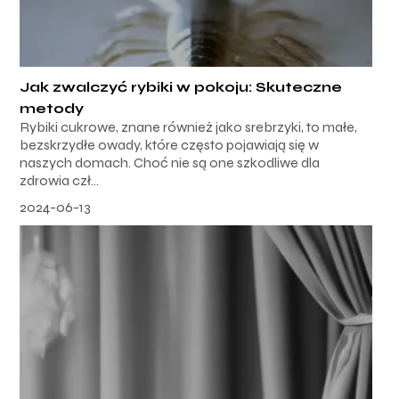
Jak zwalczyć rybiki w pokoju: Skuteczne
metody
Rybiki cukrowe, znane również jako srebrzyki, to małe,
bezskrzydłe owady, które często pojawiają się w
naszych domach. Choć nie są one szkodliwe dla
zdrowia czł...
2024-06-13