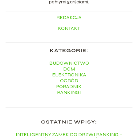
pełnymi garściami.
REDAKCJA
KONTAKT
KATEGORIE:
BUDOWNICTWO
DOM
ELEKTRONIKA
OGRÓD
PORADNIK
RANKINGI
OSTATNIE WPISY:
INTELIGENTNY ZAMEK DO DRZWI RANKING –