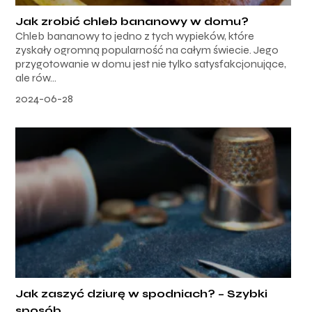
Jak zrobić chleb bananowy w domu?
Chleb bananowy to jedno z tych wypieków, które
zyskały ogromną popularność na całym świecie. Jego
przygotowanie w domu jest nie tylko satysfakcjonujące,
ale rów...
2024-06-28
Jak zaszyć dziurę w spodniach? – Szybki
sposób