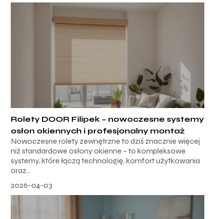
Rolety DOOR Filipek – nowoczesne systemy
osłon okiennych i profesjonalny montaż
Nowoczesne rolety zewnętrzne to dziś znacznie więcej
niż standardowe osłony okienne – to kompleksowe
systemy, które łączą technologię, komfort użytkowania
oraz...
2026-04-03