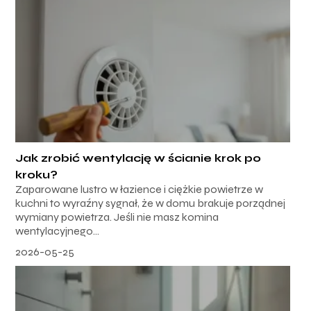
Jak zrobić wentylację w ścianie krok po
kroku?
Zaparowane lustro w łazience i ciężkie powietrze w
kuchni to wyraźny sygnał, że w domu brakuje porządnej
wymiany powietrza. Jeśli nie masz komina
wentylacyjnego...
2026-05-25