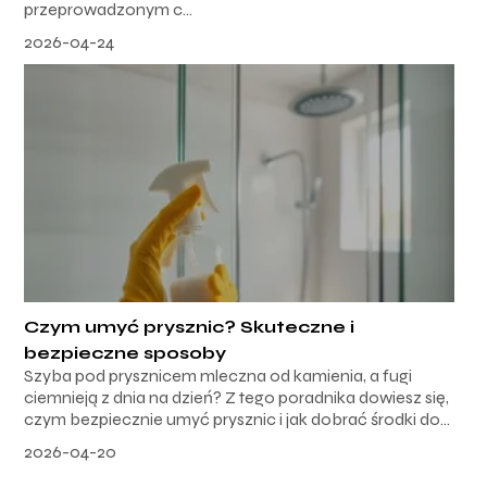
przeprowadzonym c...
2026-04-24
Czym umyć prysznic? Skuteczne i
bezpieczne sposoby
Szyba pod prysznicem mleczna od kamienia, a fugi
ciemnieją z dnia na dzień? Z tego poradnika dowiesz się,
czym bezpiecznie umyć prysznic i jak dobrać środki do...
2026-04-20