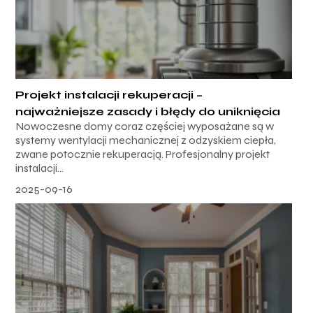
Projekt instalacji rekuperacji –
najważniejsze zasady i błędy do uniknięcia
Nowoczesne domy coraz częściej wyposażane są w
systemy wentylacji mechanicznej z odzyskiem ciepła,
zwane potocznie rekuperacją. Profesjonalny projekt
instalacji...
2025-09-16