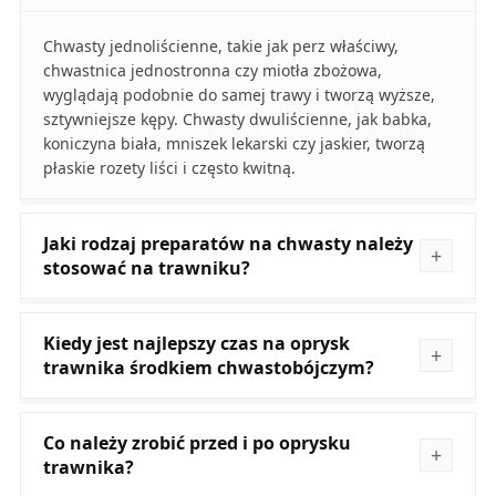
Chwasty jednoliścienne, takie jak perz właściwy,
chwastnica jednostronna czy miotła zbożowa,
wyglądają podobnie do samej trawy i tworzą wyższe,
sztywniejsze kępy. Chwasty dwuliścienne, jak babka,
koniczyna biała, mniszek lekarski czy jaskier, tworzą
płaskie rozety liści i często kwitną.
Jaki rodzaj preparatów na chwasty należy
stosować na trawniku?
Kiedy jest najlepszy czas na oprysk
trawnika środkiem chwastobójczym?
Co należy zrobić przed i po oprysku
trawnika?