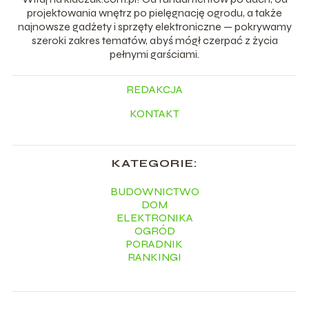
projektowania wnętrz po pielęgnację ogrodu, a także
najnowsze gadżety i sprzęty elektroniczne — pokrywamy
szeroki zakres tematów, abyś mógł czerpać z życia
pełnymi garściami.
REDAKCJA
KONTAKT
KATEGORIE:
BUDOWNICTWO
DOM
ELEKTRONIKA
OGRÓD
PORADNIK
RANKINGI