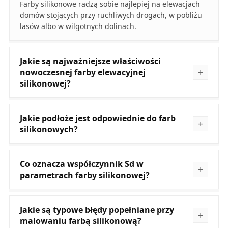
Farby silikonowe radzą sobie najlepiej na elewacjach
domów stojących przy ruchliwych drogach, w pobliżu
lasów albo w wilgotnych dolinach.
Jakie są najważniejsze właściwości
nowoczesnej farby elewacyjnej
silikonowej?
Jakie podłoże jest odpowiednie do farb
silikonowych?
Co oznacza współczynnik Sd w
parametrach farby silikonowej?
Jakie są typowe błędy popełniane przy
malowaniu farbą silikonową?