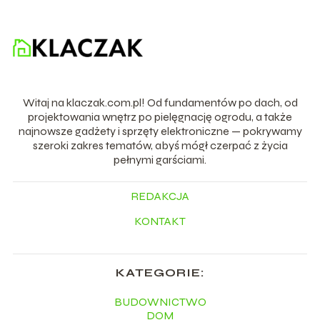
Witaj na klaczak.com.pl! Od fundamentów po dach, od
projektowania wnętrz po pielęgnację ogrodu, a także
najnowsze gadżety i sprzęty elektroniczne — pokrywamy
szeroki zakres tematów, abyś mógł czerpać z życia
pełnymi garściami.
REDAKCJA
KONTAKT
KATEGORIE:
BUDOWNICTWO
DOM