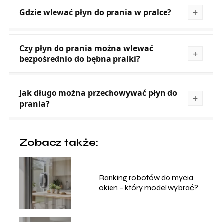
Gdzie wlewać płyn do prania w pralce?
Czy płyn do prania można wlewać
bezpośrednio do bębna pralki?
Jak długo można przechowywać płyn do
prania?
Zobacz także:
Ranking robotów do mycia
okien – który model wybrać?