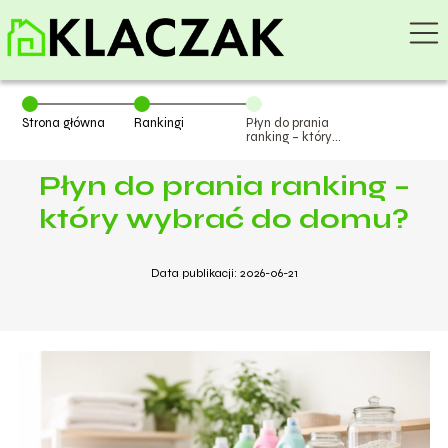
Strona główna
Rankingi
Płyn do prania
ranking – który
wybrać do
domu?
Płyn do prania ranking –
który wybrać do domu?
Data publikacji: 2026-06-21