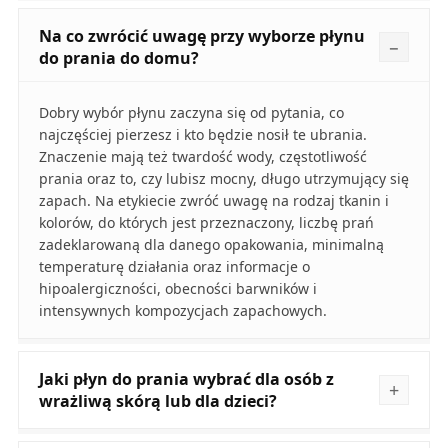
Na co zwrócić uwagę przy wyborze płynu
do prania do domu?
Dobry wybór płynu zaczyna się od pytania, co
najczęściej pierzesz i kto będzie nosił te ubrania.
Znaczenie mają też twardość wody, częstotliwość
prania oraz to, czy lubisz mocny, długo utrzymujący się
zapach. Na etykiecie zwróć uwagę na rodzaj tkanin i
kolorów, do których jest przeznaczony, liczbę prań
zadeklarowaną dla danego opakowania, minimalną
temperaturę działania oraz informacje o
hipoalergiczności, obecności barwników i
intensywnych kompozycjach zapachowych.
Jaki płyn do prania wybrać dla osób z
wrażliwą skórą lub dla dzieci?