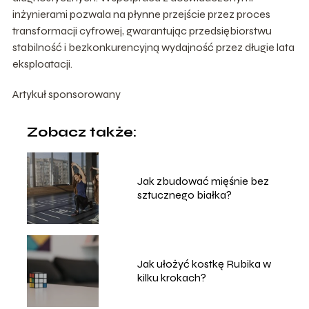
inżynierami pozwala na płynne przejście przez proces
transformacji cyfrowej, gwarantując przedsiębiorstwu
stabilność i bezkonkurencyjną wydajność przez długie lata
eksploatacji.
Artykuł sponsorowany
Zobacz także:
Jak zbudować mięśnie bez
sztucznego białka?
Jak ułożyć kostkę Rubika w
kilku krokach?