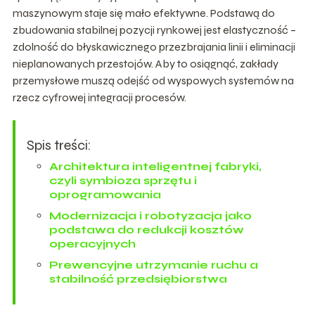
maszynowym staje się mało efektywne. Podstawą do
zbudowania stabilnej pozycji rynkowej jest elastyczność –
zdolność do błyskawicznego przezbrajania linii i eliminacji
nieplanowanych przestojów. Aby to osiągnąć, zakłady
przemysłowe muszą odejść od wyspowych systemów na
rzecz cyfrowej integracji procesów.
Spis treści:
Architektura inteligentnej fabryki,
czyli symbioza sprzętu i
oprogramowania
Modernizacja i robotyzacja jako
podstawa do redukcji kosztów
operacyjnych
Prewencyjne utrzymanie ruchu a
stabilność przedsiębiorstwa