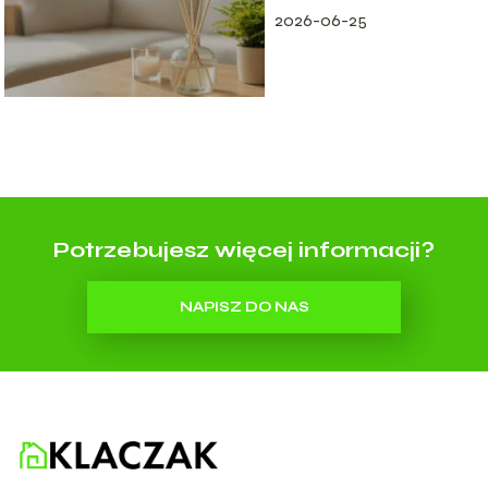
2026-06-25
Potrzebujesz więcej informacji?
NAPISZ DO NAS