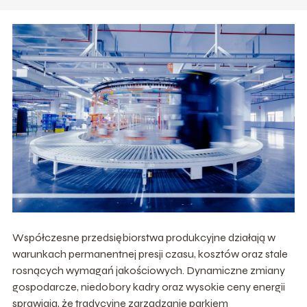
Współczesne przedsiębiorstwa produkcyjne działają w
warunkach permanentnej presji czasu, kosztów oraz stale
rosnących wymagań jakościowych. Dynamiczne zmiany
gospodarcze, niedobory kadry oraz wysokie ceny energii
sprawiają, że tradycyjne zarządzanie parkiem