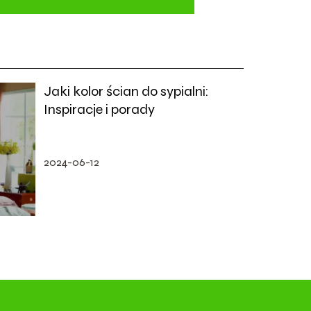
Jaki kolor ścian do sypialni:
Inspiracje i porady
2024-06-12