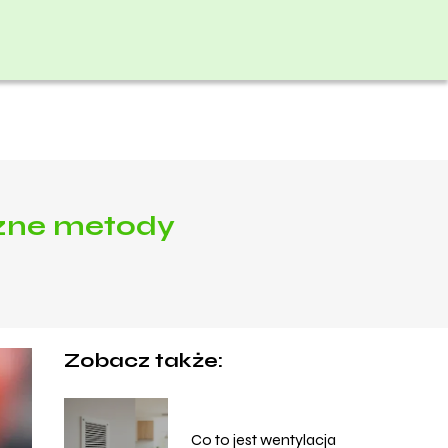
czne metody
Zobacz także:
Co to jest wentylacja