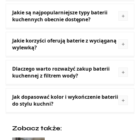
Jakie są najpopularniejsze typy baterii
kuchennych obecnie dostępne?
Jakie korzyści oferują baterie z wyciąganą
wylewką?
Dlaczego warto rozważyć zakup baterii
kuchennej z filtrem wody?
Jak dopasować kolor i wykończenie baterii
do stylu kuchni?
Zobacz także: