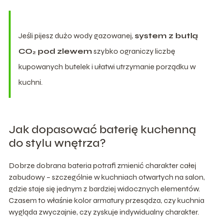
Jeśli pijesz dużo wody gazowanej,
system z butlą
CO₂ pod zlewem
szybko ograniczy liczbę
kupowanych butelek i ułatwi utrzymanie porządku w
kuchni.
Jak dopasować baterię kuchenną
do stylu wnętrza?
Dobrze dobrana bateria potrafi zmienić charakter całej
zabudowy – szczególnie w kuchniach otwartych na salon,
gdzie staje się jednym z bardziej widocznych elementów.
Czasem to właśnie kolor armatury przesądza, czy kuchnia
wygląda zwyczajnie, czy zyskuje indywidualny charakter.