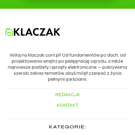
Witaj na klaczak.com.pl! Od fundamentów po dach, od
projektowania wnętrz po pielęgnację ogrodu, a także
najnowsze gadżety i sprzęty elektroniczne — pokrywamy
szeroki zakres tematów, abyś mógł czerpać z życia
pełnymi garściami.
REDAKCJA
KONTAKT
KATEGORIE: