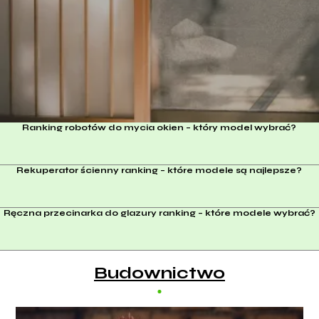
w ścianie?
Ranking robotów do mycia okien – który model wybrać?
Rekuperator ścienny ranking – które modele są najlepsze?
Ręczna przecinarka do glazury ranking – które modele wybrać?
Budownictwo