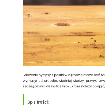
Sadzenie cytryny z pestki w ogrodzie może być f
wymaga jednak odpowiedniej wiedzy i przygotowa
szczegółowo wszystkie kroki, które należy podjąć, 
Spis treści: