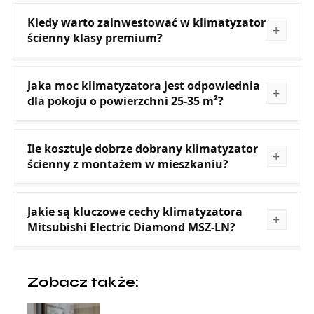
Kiedy warto zainwestować w klimatyzator
ścienny klasy premium?
Jaka moc klimatyzatora jest odpowiednia
dla pokoju o powierzchni 25-35 m²?
Ile kosztuje dobrze dobrany klimatyzator
ścienny z montażem w mieszkaniu?
Jakie są kluczowe cechy klimatyzatora
Mitsubishi Electric Diamond MSZ‑LN?
Zobacz także: