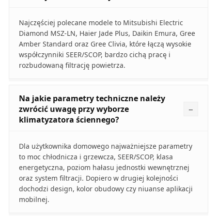
Najczęściej polecane modele to Mitsubishi Electric
Diamond MSZ‑LN, Haier Jade Plus, Daikin Emura, Gree
Amber Standard oraz Gree Clivia, które łączą wysokie
współczynniki SEER/SCOP, bardzo cichą pracę i
rozbudowaną filtrację powietrza.
Na jakie parametry techniczne należy
zwrócić uwagę przy wyborze
klimatyzatora ściennego?
Dla użytkownika domowego najważniejsze parametry
to moc chłodnicza i grzewcza, SEER/SCOP, klasa
energetyczna, poziom hałasu jednostki wewnętrznej
oraz system filtracji. Dopiero w drugiej kolejności
dochodzi design, kolor obudowy czy niuanse aplikacji
mobilnej.