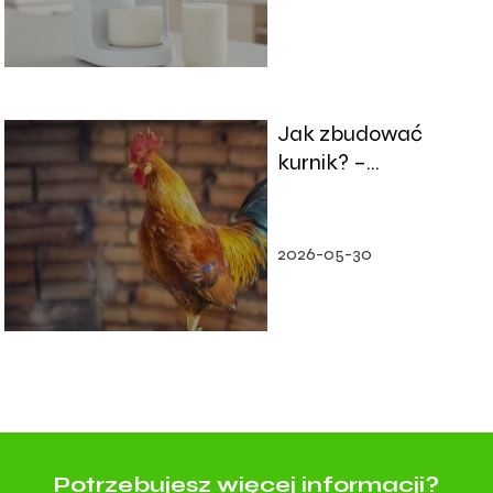
Jak zbudować
kurnik? –
Odpowiadamy
2026-05-30
Potrzebujesz więcej informacji?