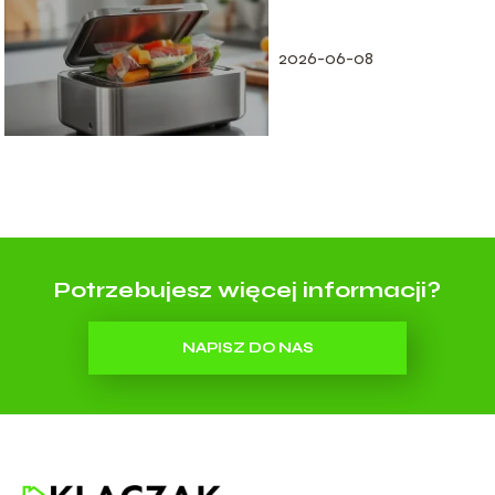
2026-06-08
Potrzebujesz więcej informacji?
NAPISZ DO NAS