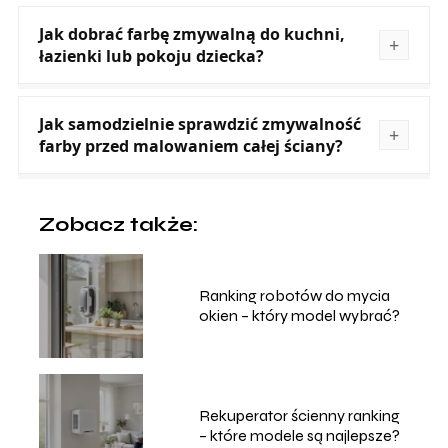
Jak dobrać farbę zmywalną do kuchni,
łazienki lub pokoju dziecka?
Jak samodzielnie sprawdzić zmywalność
farby przed malowaniem całej ściany?
Zobacz także:
Ranking robotów do mycia
okien – który model wybrać?
Rekuperator ścienny ranking
– które modele są najlepsze?