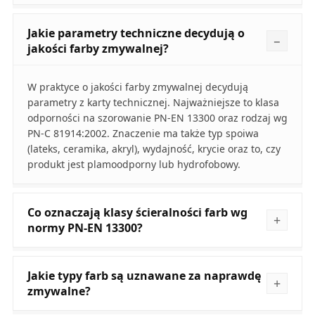
Jakie parametry techniczne decydują o
jakości farby zmywalnej?
W praktyce o jakości farby zmywalnej decydują
parametry z karty technicznej. Najważniejsze to klasa
odporności na szorowanie PN-EN 13300 oraz rodzaj wg
PN-C 81914:2002. Znaczenie ma także typ spoiwa
(lateks, ceramika, akryl), wydajność, krycie oraz to, czy
produkt jest plamoodporny lub hydrofobowy.
Co oznaczają klasy ścieralności farb wg
normy PN-EN 13300?
Jakie typy farb są uznawane za naprawdę
zmywalne?