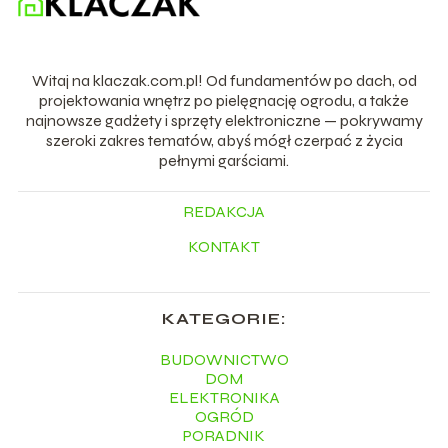
Witaj na klaczak.com.pl! Od fundamentów po dach, od
projektowania wnętrz po pielęgnację ogrodu, a także
najnowsze gadżety i sprzęty elektroniczne — pokrywamy
szeroki zakres tematów, abyś mógł czerpać z życia
pełnymi garściami.
REDAKCJA
KONTAKT
KATEGORIE:
BUDOWNICTWO
DOM
ELEKTRONIKA
OGRÓD
PORADNIK