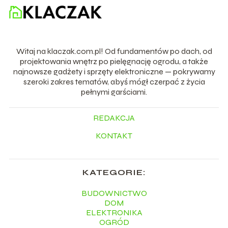
Witaj na klaczak.com.pl! Od fundamentów po dach, od
projektowania wnętrz po pielęgnację ogrodu, a także
najnowsze gadżety i sprzęty elektroniczne — pokrywamy
szeroki zakres tematów, abyś mógł czerpać z życia
pełnymi garściami.
REDAKCJA
KONTAKT
KATEGORIE:
BUDOWNICTWO
DOM
ELEKTRONIKA
OGRÓD