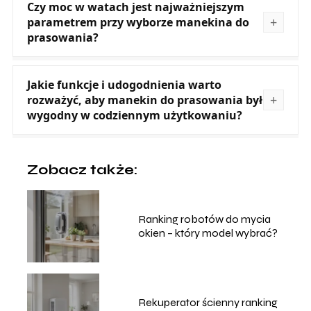
Czy moc w watach jest najważniejszym
parametrem przy wyborze manekina do
prasowania?
Jakie funkcje i udogodnienia warto
rozważyć, aby manekin do prasowania był
wygodny w codziennym użytkowaniu?
Zobacz także:
Ranking robotów do mycia
okien – który model wybrać?
Rekuperator ścienny ranking