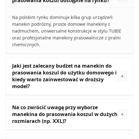
prasowania koszul dostępne na rynku?
Na polskim rynku dominuje kilka grup urządzeń:
manekin podróżny, proste domowe manekiny z
nadmuchem, uniwersalne konstrukcje w stylu TUBIE
oraz profesjonalne manekiny prasowalnicze z pralni
chemicznych.
Jaki jest zalecany budżet na manekin do
prasowania koszul do użytku domowego i
kiedy warto zainwestować w droższy
model?
Na co zwrócić uwagę przy wyborze
manekina do prasowania koszul w dużych
rozmiarach (np. XXL)?