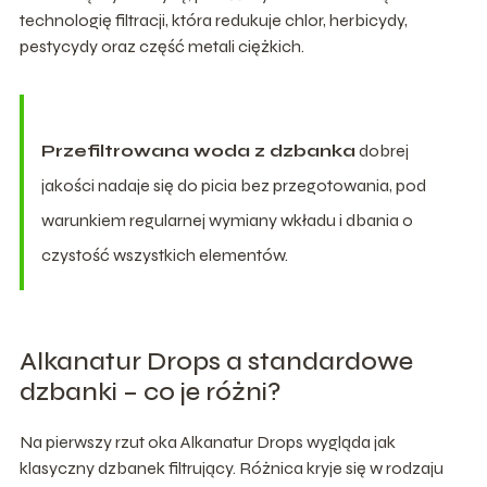
technologię filtracji, która redukuje chlor, herbicydy,
pestycydy oraz część metali ciężkich.
Przefiltrowana woda z dzbanka
dobrej
jakości nadaje się do picia bez przegotowania, pod
warunkiem regularnej wymiany wkładu i dbania o
czystość wszystkich elementów.
Alkanatur Drops a standardowe
dzbanki – co je różni?
Na pierwszy rzut oka Alkanatur Drops wygląda jak
klasyczny dzbanek filtrujący. Różnica kryje się w rodzaju