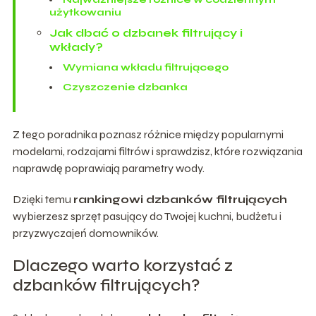
użytkowaniu
Jak dbać o dzbanek filtrujący i
wkłady?
Wymiana wkładu filtrującego
Czyszczenie dzbanka
Z tego poradnika poznasz różnice między popularnymi
modelami, rodzajami filtrów i sprawdzisz, które rozwiązania
naprawdę poprawiają parametry wody.
Dzięki temu
rankingowi dzbanków filtrujących
wybierzesz sprzęt pasujący do Twojej kuchni, budżetu i
przyzwyczajeń domowników.
Dlaczego warto korzystać z
dzbanków filtrujących?