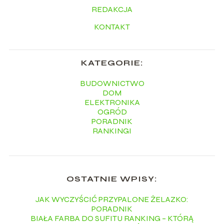
REDAKCJA
KONTAKT
KATEGORIE:
BUDOWNICTWO
DOM
ELEKTRONIKA
OGRÓD
PORADNIK
RANKINGI
OSTATNIE WPISY:
JAK WYCZYŚCIĆ PRZYPALONE ŻELAZKO:
PORADNIK
BIAŁA FARBA DO SUFITU RANKING – KTÓRĄ