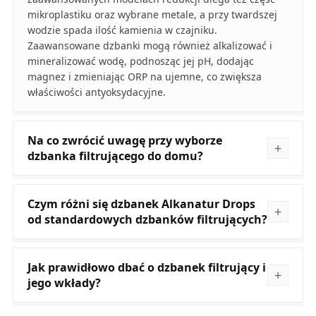
mikroplastiku oraz wybrane metale, a przy twardszej
wodzie spada ilość kamienia w czajniku.
Zaawansowane dzbanki mogą również alkalizować i
mineralizować wodę, podnosząc jej pH, dodając
magnez i zmieniając ORP na ujemne, co zwiększa
właściwości antyoksydacyjne.
Na co zwrócić uwagę przy wyborze
dzbanka filtrującego do domu?
Czym różni się dzbanek Alkanatur Drops
od standardowych dzbanków filtrujących?
Jak prawidłowo dbać o dzbanek filtrujący i
jego wkłady?