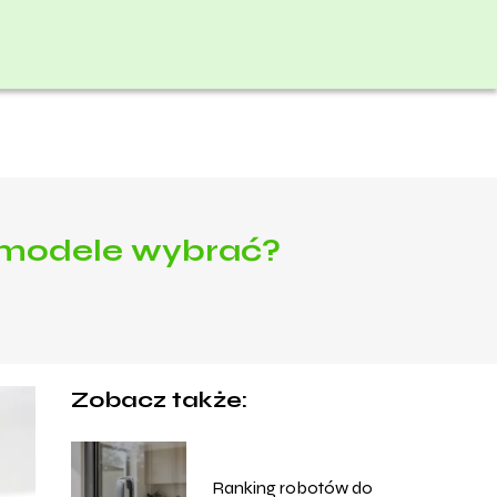
e modele wybrać?
Zobacz także:
Ranking robotów do