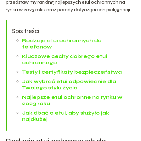
przedstawimy ranking najlepszych etui ochronnych na
rynku w 2023 roku oraz porady dotyczące ich pielęgnacji.
Spis treści:
Rodzaje etui ochronnych do
telefonów
Kluczowe cechy dobrego etui
ochronnego
Testy i certyfikaty bezpieczeństwa
Jak wybrać etui odpowiednie dla
Twojego stylu życia
Najlepsze etui ochronne na rynku w
2023 roku
Jak dbać o etui, aby służyło jak
najdłużej