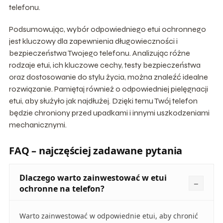
telefonu.
Podsumowując, wybór odpowiedniego etui ochronnego
jest kluczowy dla zapewnienia długowieczności i
bezpieczeństwa Twojego telefonu. Analizując różne
rodzaje etui, ich kluczowe cechy, testy bezpieczeństwa
oraz dostosowanie do stylu życia, można znaleźć idealne
rozwiązanie. Pamiętaj również o odpowiedniej pielęgnacji
etui, aby służyło jak najdłużej. Dzięki temu Twój telefon
będzie chroniony przed upadkami i innymi uszkodzeniami
mechanicznymi.
FAQ – najczęściej zadawane pytania
Dlaczego warto zainwestować w etui
ochronne na telefon?
Warto zainwestować w odpowiednie etui, aby chronić