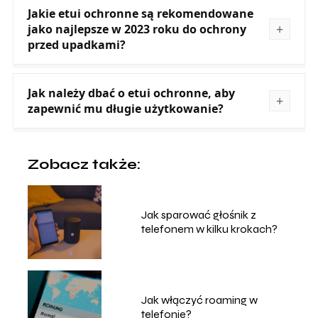
Jakie etui ochronne są rekomendowane
jako najlepsze w 2023 roku do ochrony
przed upadkami?
Jak należy dbać o etui ochronne, aby
zapewnić mu długie użytkowanie?
Zobacz także:
Jak sparować głośnik z
telefonem w kilku krokach?
Jak włączyć roaming w
telefonie?