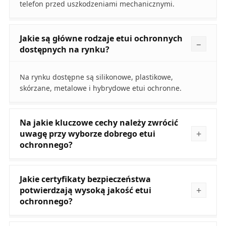
telefon przed uszkodzeniami mechanicznymi.
Jakie są główne rodzaje etui ochronnych
dostępnych na rynku?
Na rynku dostępne są silikonowe, plastikowe,
skórzane, metalowe i hybrydowe etui ochronne.
Na jakie kluczowe cechy należy zwrócić
uwagę przy wyborze dobrego etui
ochronnego?
Jakie certyfikaty bezpieczeństwa
potwierdzają wysoką jakość etui
ochronnego?