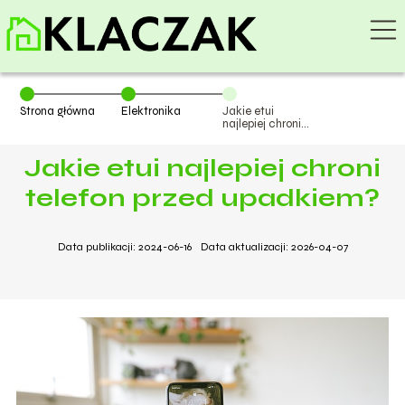
Strona główna
Elektronika
Jakie etui
najlepiej chroni
telefon przed
upadkiem?
Jakie etui najlepiej chroni
telefon przed upadkiem?
Data publikacji: 2024-06-16
Data aktualizacji: 2026-04-07