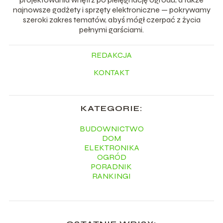
najnowsze gadżety i sprzęty elektroniczne — pokrywamy
szeroki zakres tematów, abyś mógł czerpać z życia
pełnymi garściami.
REDAKCJA
KONTAKT
KATEGORIE:
BUDOWNICTWO
DOM
ELEKTRONIKA
OGRÓD
PORADNIK
RANKINGI