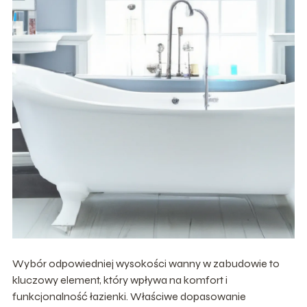
Wybór odpowiedniej wysokości wanny w zabudowie to
kluczowy element, który wpływa na komfort i
funkcjonalność łazienki. Właściwe dopasowanie