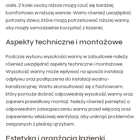
ciała. Z kolei osoby niższe mogą czuć się bardziej
komfortowo w niższej wannie. Warto również uwzględnić
potrzeby dzieci, które mogą potrzebować niższej wanny,
aby mogły samodzielnie korzystać z łazienki.
Aspekty techniczne i montażowe
Podczas wyboru wysokości wanny w zabudowie należy
również uwzględnić aspekty techniczne i montażowe.
Wysokość wanny może wpływać na sposób instalacji
odpływu oraz podłączenia do instalacji wodno-
kanalizacyjnej. Warto skonsultować się z fachowcem,
który pomoże dobrać odpowiednią wysokość wanny oraz
zapewni prawidłowy montaż. Należy również pamiętać o
odpowiednim zabezpieczeniu wanny przed wilgocią oraz
zapewnieniu właściwej wentylacji, aby uniknąć problemów
związanych z pleśnią i grzybem.
Estetyka i aranżacja łazienki