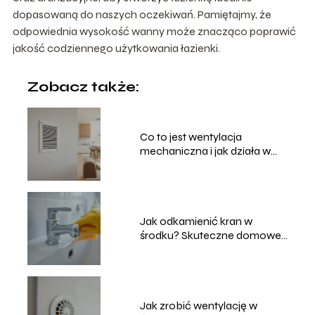
dopasowaną do naszych oczekiwań. Pamiętajmy, że
odpowiednia wysokość wanny może znacząco poprawić
jakość codziennego użytkowania łazienki.
Zobacz także:
Co to jest wentylacja
mechaniczna i jak działa w
domu?
Jak odkamienić kran w
środku? Skuteczne domowe
sposoby
Jak zrobić wentylację w