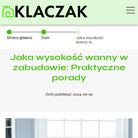
Strona główna
Dom
Jaka wysokość
wanny w
zabudowie:
Praktyczne
Jaka wysokość wanny w
porady
zabudowie: Praktyczne
porady
Data publikacji: 2024-06-09