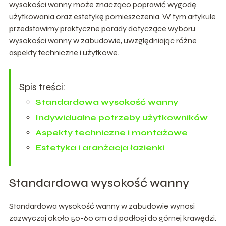
wysokości wanny może znacząco poprawić wygodę
użytkowania oraz estetykę pomieszczenia. W tym artykule
przedstawimy praktyczne porady dotyczące wyboru
wysokości wanny w zabudowie, uwzględniając różne
aspekty techniczne i użytkowe.
Spis treści:
Standardowa wysokość wanny
Indywidualne potrzeby użytkowników
Aspekty techniczne i montażowe
Estetyka i aranżacja łazienki
Standardowa wysokość wanny
Standardowa wysokość wanny w zabudowie wynosi
zazwyczaj około 50-60 cm od podłogi do górnej krawędzi.