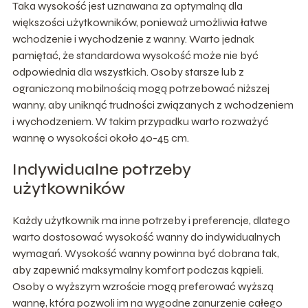
Taka wysokość jest uznawana za optymalną dla
większości użytkowników, ponieważ umożliwia łatwe
wchodzenie i wychodzenie z wanny. Warto jednak
pamiętać, że standardowa wysokość może nie być
odpowiednia dla wszystkich. Osoby starsze lub z
ograniczoną mobilnością mogą potrzebować niższej
wanny, aby uniknąć trudności związanych z wchodzeniem
i wychodzeniem. W takim przypadku warto rozważyć
wannę o wysokości około 40-45 cm.
Indywidualne potrzeby
użytkowników
Każdy użytkownik ma inne potrzeby i preferencje, dlatego
warto dostosować wysokość wanny do indywidualnych
wymagań. Wysokość wanny powinna być dobrana tak,
aby zapewnić maksymalny komfort podczas kąpieli.
Osoby o wyższym wzroście mogą preferować wyższą
wannę, która pozwoli im na wygodne zanurzenie całego