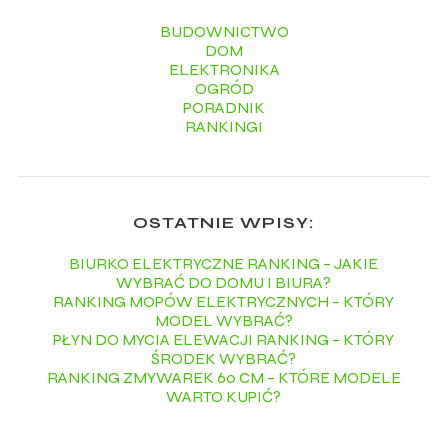
BUDOWNICTWO
DOM
ELEKTRONIKA
OGRÓD
PORADNIK
RANKINGI
OSTATNIE WPISY:
BIURKO ELEKTRYCZNE RANKING – JAKIE
WYBRAĆ DO DOMU I BIURA?
RANKING MOPÓW ELEKTRYCZNYCH – KTÓRY
MODEL WYBRAĆ?
PŁYN DO MYCIA ELEWACJI RANKING – KTÓRY
ŚRODEK WYBRAĆ?
RANKING ZMYWAREK 60 CM – KTÓRE MODELE
WARTO KUPIĆ?