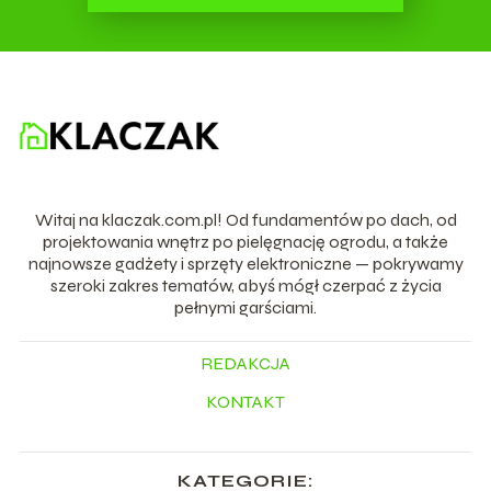
Witaj na klaczak.com.pl! Od fundamentów po dach, od
projektowania wnętrz po pielęgnację ogrodu, a także
najnowsze gadżety i sprzęty elektroniczne — pokrywamy
szeroki zakres tematów, abyś mógł czerpać z życia
pełnymi garściami.
REDAKCJA
KONTAKT
KATEGORIE: