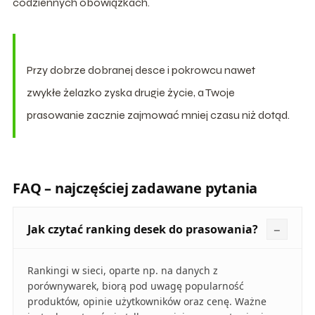
codziennych obowiązkach.
Przy dobrze dobranej desce i pokrowcu nawet
zwykłe żelazko zyska drugie życie, a Twoje
prasowanie zacznie zajmować mniej czasu niż dotąd.
FAQ – najczęściej zadawane pytania
Jak czytać ranking desek do prasowania?
Rankingi w sieci, oparte np. na danych z
porównywarek, biorą pod uwagę popularność
produktów, opinie użytkowników oraz cenę. Ważne