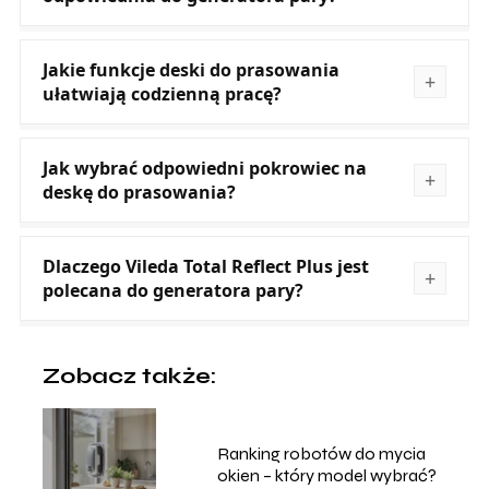
Jakie funkcje deski do prasowania
ułatwiają codzienną pracę?
Jak wybrać odpowiedni pokrowiec na
deskę do prasowania?
Dlaczego Vileda Total Reflect Plus jest
polecana do generatora pary?
Zobacz także:
Ranking robotów do mycia
okien – który model wybrać?