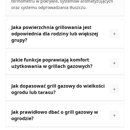
termometru w pokrywie, systemów aromatyzujących
oraz systemu odprowadzania tłuszczu.
Jaka powierzchnia grillowania jest
odpowiednia dla rodziny lub większej
grupy?
Jakie funkcje poprawiają komfort
użytkowania w grillach gazowych?
Jak dopasować grill gazowy do wielkości
ogrodu lub tarasu?
Jak prawidłowo dbać o grill gazowy w
ogrodzie?