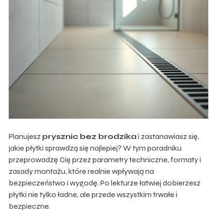
Planujesz
prysznic bez brodzika
i zastanawiasz się,
jakie płytki sprawdzą się najlepiej? W tym poradniku
przeprowadzę Cię przez parametry techniczne, formaty i
zasady montażu, które realnie wpływają na
bezpieczeństwo i wygodę. Po lekturze łatwiej dobierzesz
płytki nie tylko ładne, ale przede wszystkim trwałe i
bezpieczne.