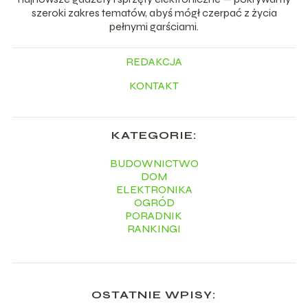
szeroki zakres tematów, abyś mógł czerpać z życia
pełnymi garściami.
REDAKCJA
KONTAKT
KATEGORIE:
BUDOWNICTWO
DOM
ELEKTRONIKA
OGRÓD
PORADNIK
RANKINGI
OSTATNIE WPISY: