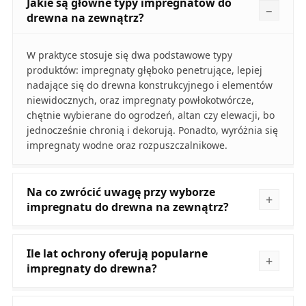
Jakie są główne typy impregnatów do
drewna na zewnątrz?
W praktyce stosuje się dwa podstawowe typy
produktów: impregnaty głęboko penetrujące, lepiej
nadające się do drewna konstrukcyjnego i elementów
niewidocznych, oraz impregnaty powłokotwórcze,
chętnie wybierane do ogrodzeń, altan czy elewacji, bo
jednocześnie chronią i dekorują. Ponadto, wyróżnia się
impregnaty wodne oraz rozpuszczalnikowe.
Na co zwrócić uwagę przy wyborze
impregnatu do drewna na zewnątrz?
Ile lat ochrony oferują popularne
impregnaty do drewna?