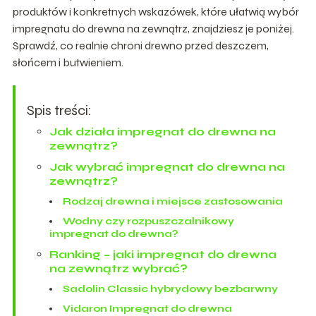
produktów i konkretnych wskazówek, które ułatwią wybór
impregnatu do drewna na zewnątrz, znajdziesz je poniżej.
Sprawdź, co realnie chroni drewno przed deszczem,
słońcem i butwieniem.
Spis treści:
Jak działa impregnat do drewna na
zewnątrz?
Jak wybrać impregnat do drewna na
zewnątrz?
Rodzaj drewna i miejsce zastosowania
Wodny czy rozpuszczalnikowy
impregnat do drewna?
Ranking – jaki impregnat do drewna
na zewnątrz wybrać?
Sadolin Classic hybrydowy bezbarwny
Vidaron Impregnat do drewna