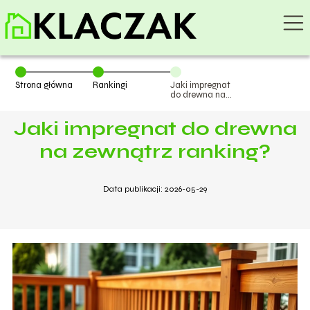
Strona główna
Rankingi
Jaki impregnat
do drewna na
zewnątrz
ranking?
Jaki impregnat do drewna
na zewnątrz ranking?
Data publikacji: 2026-05-29