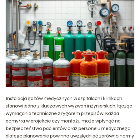
Instalacja gazów medycznych w szpitalach i klinikach
stanowi jedno z kluczowych wyzwań inżynierskich, łącząc
wymagania techniczne z rygorem przepisów. Każda
pomyłka w projekcie czy montażu może wpłynąć na
bezpieczeństwo pacjentów oraz personelu medycznego,
dlatego planowanie powinno uwzględniać zarówno normy