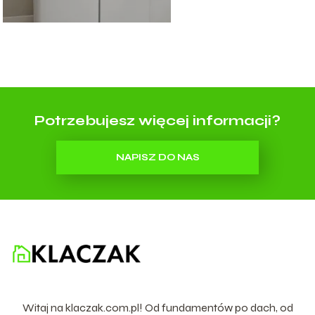
Potrzebujesz więcej informacji?
NAPISZ DO NAS
Witaj na klaczak.com.pl! Od fundamentów po dach, od