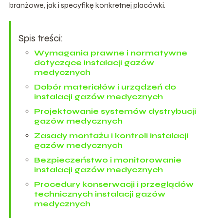
branżowe, jak i specyfikę konkretnej placówki.
Spis treści:
Wymagania prawne i normatywne
dotyczące instalacji gazów
medycznych
Dobór materiałów i urządzeń do
instalacji gazów medycznych
Projektowanie systemów dystrybucji
gazów medycznych
Zasady montażu i kontroli instalacji
gazów medycznych
Bezpieczeństwo i monitorowanie
instalacji gazów medycznych
Procedury konserwacji i przeglądów
technicznych instalacji gazów
medycznych