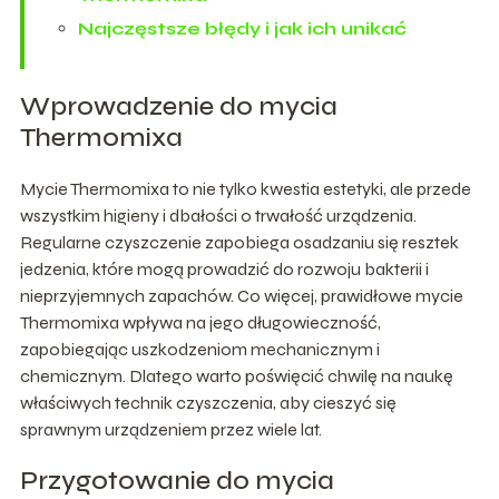
Najczęstsze błędy i jak ich unikać
Wprowadzenie do mycia
Thermomixa
Mycie Thermomixa to nie tylko kwestia estetyki, ale przede
wszystkim higieny i dbałości o trwałość urządzenia.
Regularne czyszczenie zapobiega osadzaniu się resztek
jedzenia, które mogą prowadzić do rozwoju bakterii i
nieprzyjemnych zapachów. Co więcej, prawidłowe mycie
Thermomixa wpływa na jego długowieczność,
zapobiegając uszkodzeniom mechanicznym i
chemicznym. Dlatego warto poświęcić chwilę na naukę
właściwych technik czyszczenia, aby cieszyć się
sprawnym urządzeniem przez wiele lat.
Przygotowanie do mycia