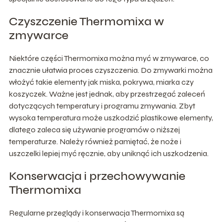
Czyszczenie Thermomixa w
zmywarce
Niektóre części Thermomixa można myć w zmywarce, co
znacznie ułatwia proces czyszczenia. Do zmywarki można
włożyć takie elementy jak miska, pokrywa, miarka czy
koszyczek. Ważne jest jednak, aby przestrzegać zaleceń
dotyczących temperatury i programu zmywania. Zbyt
wysoka temperatura może uszkodzić plastikowe elementy,
dlatego zaleca się używanie programów o niższej
temperaturze. Należy również pamiętać, że noże i
uszczelki lepiej myć ręcznie, aby uniknąć ich uszkodzenia.
Konserwacja i przechowywanie
Thermomixa
Regularne przeglądy i konserwacja Thermomixa są