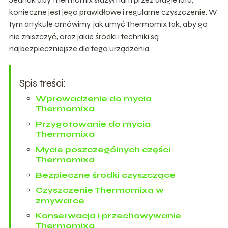
konieczne jest jego prawidłowe i regularne czyszczenie. W
tym artykule omówimy, jak umyć Thermomix tak, aby go
nie zniszczyć, oraz jakie środki i techniki są
najbezpieczniejsze dla tego urządzenia.
Spis treści:
Wprowadzenie do mycia
Thermomixa
Przygotowanie do mycia
Thermomixa
Mycie poszczególnych części
Thermomixa
Bezpieczne środki czyszczące
Czyszczenie Thermomixa w
zmywarce
Konserwacja i przechowywanie
Thermomixa