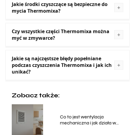
Jakie środki czyszczące są bezpieczne do
mycia Thermomixa?
Czy wszystkie części Thermomixa można
myć w zmywarce?
Jakie są najczęstsze błędy popełniane
podczas czyszczenia Thermomixa i jak ich
unikać?
Zobacz także:
Co to jest wentylacja
mechaniczna i jak działa w
domu?