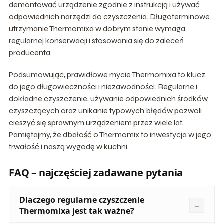
demontować urządzenie zgodnie z instrukcją i używać
odpowiednich narzędzi do czyszczenia. Długoterminowe
utrzymanie Thermomixa w dobrym stanie wymaga
regularnej konserwacji i stosowania się do zaleceń
producenta.
Podsumowując, prawidłowe mycie Thermomixa to klucz
do jego długowieczności i niezawodności. Regularne i
dokładne czyszczenie, używanie odpowiednich środków
czyszczących oraz unikanie typowych błędów pozwoli
cieszyć się sprawnym urządzeniem przez wiele lat.
Pamiętajmy, że dbałość o Thermomix to inwestycja w jego
trwałość i naszą wygodę w kuchni.
FAQ – najczęściej zadawane pytania
Dlaczego regularne czyszczenie
Thermomixa jest tak ważne?