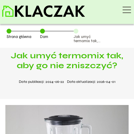
Strona główna
Dom
Jak umyć
termomix tak,
aby go nie
zniszczyć?
Jak umyć termomix tak,
aby go nie zniszczyć?
Data publikacji: 2024-06-22
Data aktualizacji: 2026-04-01