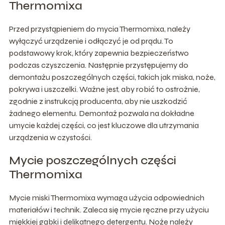
Thermomixa
Przed przystąpieniem do mycia Thermomixa, należy
wyłączyć urządzenie i odłączyć je od prądu. To
podstawowy krok, który zapewnia bezpieczeństwo
podczas czyszczenia. Następnie przystępujemy do
demontażu poszczególnych części, takich jak miska, noże,
pokrywa i uszczelki. Ważne jest, aby robić to ostrożnie,
zgodnie z instrukcją producenta, aby nie uszkodzić
żadnego elementu. Demontaż pozwala na dokładne
umycie każdej części, co jest kluczowe dla utrzymania
urządzenia w czystości.
Mycie poszczególnych części
Thermomixa
Mycie miski Thermomixa wymaga użycia odpowiednich
materiałów i technik. Zaleca się mycie ręczne przy użyciu
miękkiej gąbki i delikatnego detergentu. Noże należy