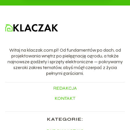
Witaj na klaczak.com.pl! Od fundamentów po dach, od
projektowania wnętrz po pielęgnację ogrodu, a także
najnowsze gadżety i sprzęty elektroniczne — pokrywamy
szeroki zakres tematów, abyś mógł czerpać z życia
pełnymi garściami.
REDAKCJA
KONTAKT
KATEGORIE: