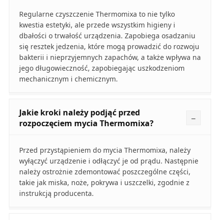
Regularne czyszczenie Thermomixa to nie tylko
kwestia estetyki, ale przede wszystkim higieny i
dbałości o trwałość urządzenia. Zapobiega osadzaniu
się resztek jedzenia, które mogą prowadzić do rozwoju
bakterii i nieprzyjemnych zapachów, a także wpływa na
jego długowieczność, zapobiegając uszkodzeniom
mechanicznym i chemicznym.
Jakie kroki należy podjąć przed
rozpoczęciem mycia Thermomixa?
Przed przystąpieniem do mycia Thermomixa, należy
wyłączyć urządzenie i odłączyć je od prądu. Następnie
należy ostrożnie zdemontować poszczególne części,
takie jak miska, noże, pokrywa i uszczelki, zgodnie z
instrukcją producenta.