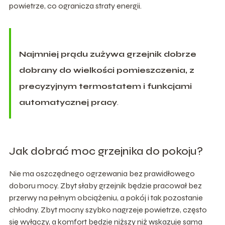
powietrze, co ogranicza straty energii.
Najmniej prądu zużywa grzejnik dobrze
dobrany do wielkości pomieszczenia, z
precyzyjnym termostatem i funkcjami
automatycznej pracy
.
Jak dobrać moc grzejnika do pokoju?
Nie ma oszczędnego ogrzewania bez prawidłowego
doboru mocy. Zbyt słaby grzejnik będzie pracował bez
przerwy na pełnym obciążeniu, a pokój i tak pozostanie
chłodny. Zbyt mocny szybko nagrzeje powietrze, często
się wyłączy, a komfort będzie niższy niż wskazuje sama