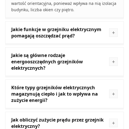
wartość orientacyjna, ponieważ wpływa na nią izolacja
budynku, liczba okien czy piętro.
Jakie funkcje w grzejniku elektrycznym
pomagają oszczędzać prąd?
Jakie są główne rodzaje
energooszczędnych grzejników
elektrycznych?
Które typy grzejników elektrycznych
magazynują ciepło i jak to wpływa na
zużycie energii?
Jak obliczyć zużycie prądu przez grzejnik
elektryczny?