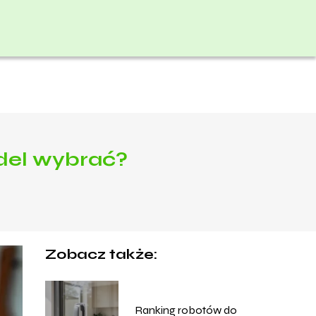
del wybrać?
Zobacz także:
Ranking robotów do