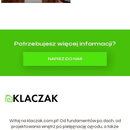
Potrzebujesz więcej informacji?
NAPISZ DO NAS
Witaj na klaczak.com.pl! Od fundamentów po dach, od
projektowania wnętrz po pielęgnację ogrodu, a także