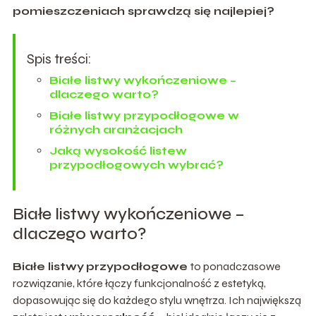
pomieszczeniach sprawdzą się najlepiej?
Spis treści:
Białe listwy wykończeniowe –
dlaczego warto?
Białe listwy przypodłogowe w
różnych aranżacjach
Jaką wysokość listew
przypodłogowych wybrać?
Białe listwy wykończeniowe –
dlaczego warto?
Białe listwy
przypodłogowe
to ponadczasowe
rozwiązanie, które łączy funkcjonalność z estetyką,
dopasowując się do każdego stylu wnętrza. Ich największą